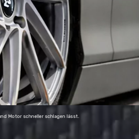
nd Motor schneller schlagen lässt.