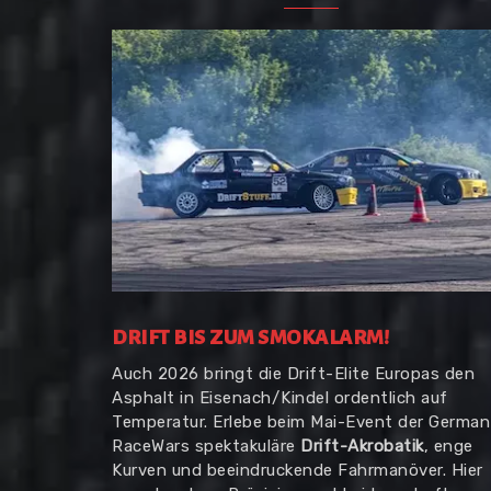
DRIFT BIS ZUM SMOKALARM!
Auch 2026 bringt die Drift-Elite Europas den
Asphalt in Eisenach/Kindel ordentlich auf
Temperatur. Erlebe beim Mai-Event der German
RaceWars spektakuläre
Drift-Akrobatik
, enge
Kurven und beeindruckende Fahrmanöver. Hier