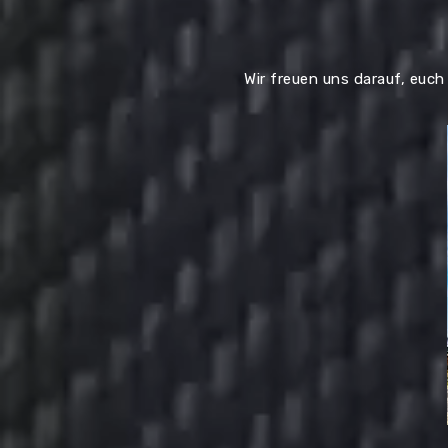
Wir freuen uns darauf, euch