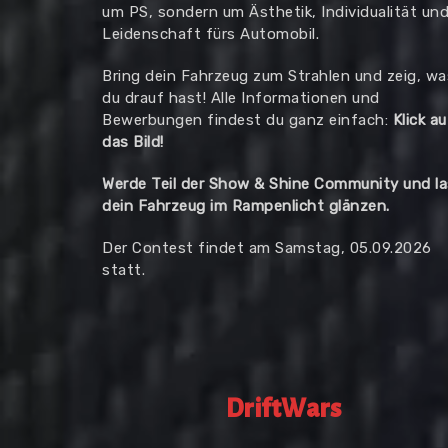
um PS, sondern um Ästhetik, Individualität un
Leidenschaft fürs Automobil.
Bring dein Fahrzeug zum Strahlen und zeig, wa
du drauf hast! Alle Informationen und
Bewerbungen findest du ganz einfach:
Klick au
das Bild!
Werde Teil der Show & Shine Community und l
dein Fahrzeug im Rampenlicht glänzen.
Der Contest findet am Samstag, 05.09.2026
statt.
DriftWars