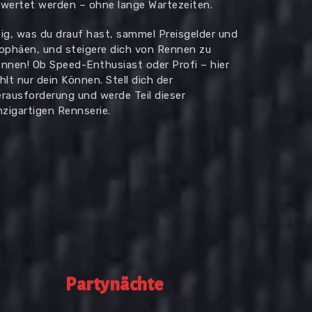
wertet werden – ohne lange Wartezeiten.
ig, was du drauf hast, sammel Preisgelder und
ophäen, und steigere dich von Rennen zu
nnen! Ob Speed-Enthusiast oder Profi – hier
hlt nur dein Können. Stell dich der
rausforderung und werde Teil dieser
nzigartigen Rennserie.
Partynächte