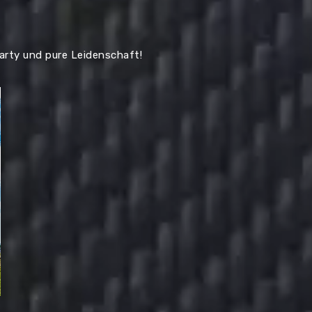
Party und pure Leidenschaft!