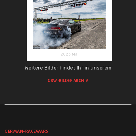
2023 Mai
Weitere Bilder findet Ihr in unserem
GRW-BILDER ARCHIV
GERMAN-RACEWARS