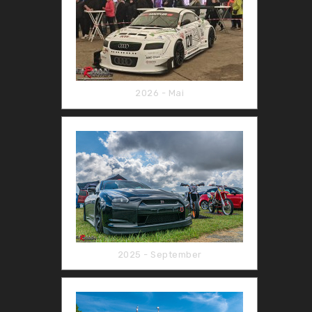
2026 - Mai
2025 - September