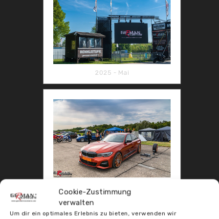
2025 - Mai
2024 September
Cookie-Zustimmung
verwalten
Um dir ein optimales Erlebnis zu bieten, verwenden wir