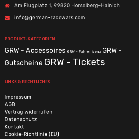
Am Flugplatz 1, 99820 Hörselberg–Hainich
info@german-racewars.com
PRODUKT-KATEGORIEN
GRW - Accessoires
GRW -
GRW - Fahrerlizenz
GRW - Tickets
Gutscheine
LINKS & RECHTLICHES
Impressum
AGB
Vertrag widerrufen
Datenschutz
Kontakt
Cookie-Richtlinie (EU)