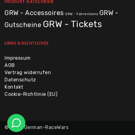
PRODUKT-KATEGORIEN
GRW - Accessoires
GRW -
GRW - Fahrerlizenz
GRW - Tickets
Gutscheine
LINKS & RECHTLICHES
Impressum
AGB
Vertrag widerrufen
Datenschutz
Kontakt
Cookie-Richtlinie (EU)
© 2026 German-RaceWars