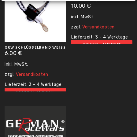
10,00
€
inkl. MwSt.
zzgl.
Versandkosten
Lieferzeit:
3 - 4 Werktage
GRW SCHLÜSSELBAND WEISS
SCHNELLANSICHT
6,00
€
inkl. MwSt.
zzgl.
Versandkosten
Lieferzeit:
3 - 4 Werktage
SCHNELLANSICHT