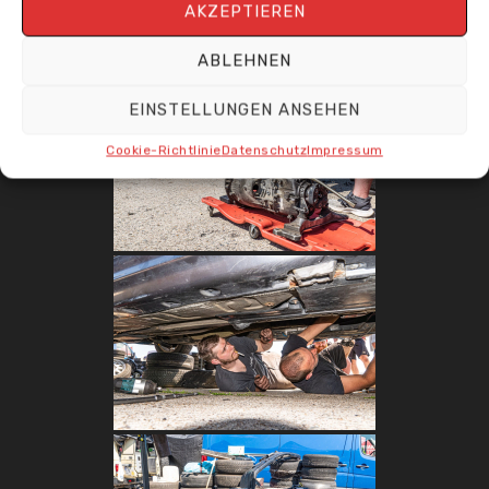
AKZEPTIEREN
ABLEHNEN
EINSTELLUNGEN ANSEHEN
Cookie-Richtlinie
Datenschutz
Impressum