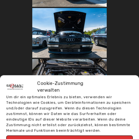
Cookie-Zustimmung
verwalten
Um dir ein optimales Erlebnis zu bieten, verwenden wir
Technologien wie Cookies, um Geräteinformationen zu speichern
und/oder darauf zuzugreifen. Wenn du diesen Technologien
zustimmst, können wir Daten wie das Surfverhalten oder
eindeutige IDs auf dieser Website verarbeiten. Wenn du deine
Zustimmung nicht erteilst oder zurückziehst, können bestimmte
Merkmale und Funktionen beeinträchtigt werden.