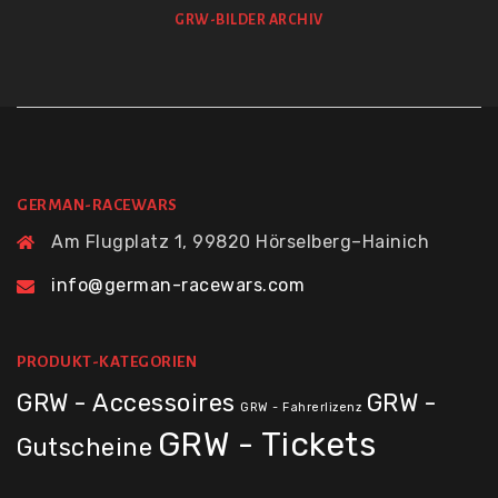
GRW-BILDER ARCHIV
GERMAN-RACEWARS
Am Flugplatz 1, 99820 Hörselberg–Hainich
info@german-racewars.com
PRODUKT-KATEGORIEN
GRW - Accessoires
GRW -
GRW - Fahrerlizenz
GRW - Tickets
Gutscheine