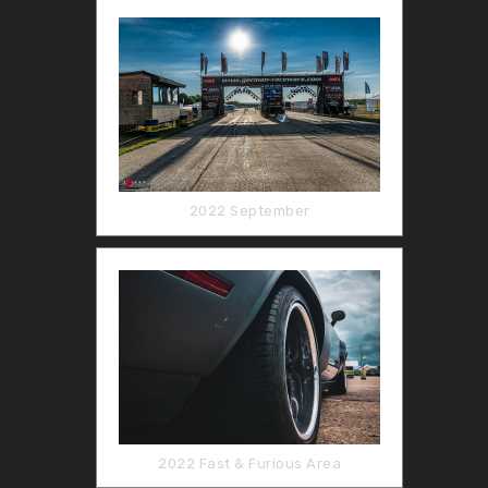
2022 September
2022 Fast & Furious Area