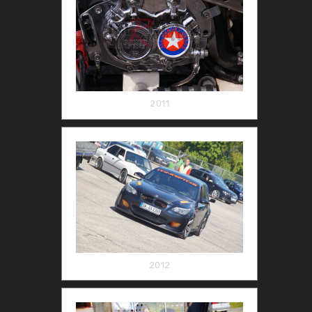
2011
2012