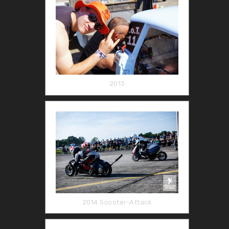
2013
2014 Scooter-Attack