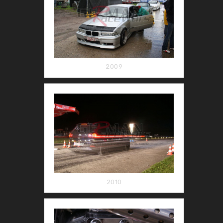
2009
2010