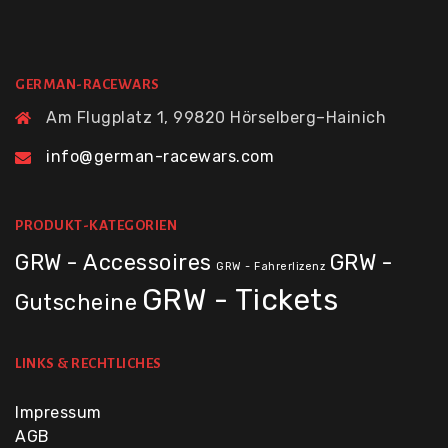
GERMAN-RACEWARS
Am Flugplatz 1, 99820 Hörselberg–Hainich
info@german-racewars.com
PRODUKT-KATEGORIEN
GRW - Accessoires
GRW -
GRW - Fahrerlizenz
GRW - Tickets
Gutscheine
LINKS & RECHTLICHES
Impressum
AGB