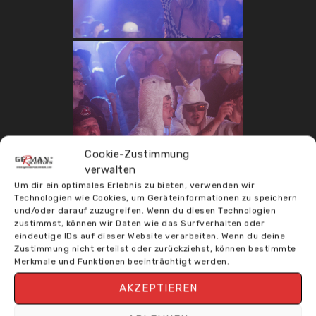
Cookie-Zustimmung
verwalten
Um dir ein optimales Erlebnis zu bieten, verwenden wir
Technologien wie Cookies, um Geräteinformationen zu speichern
und/oder darauf zuzugreifen. Wenn du diesen Technologien
zustimmst, können wir Daten wie das Surfverhalten oder
eindeutige IDs auf dieser Website verarbeiten. Wenn du deine
Zustimmung nicht erteilst oder zurückziehst, können bestimmte
Merkmale und Funktionen beeinträchtigt werden.
AKZEPTIEREN